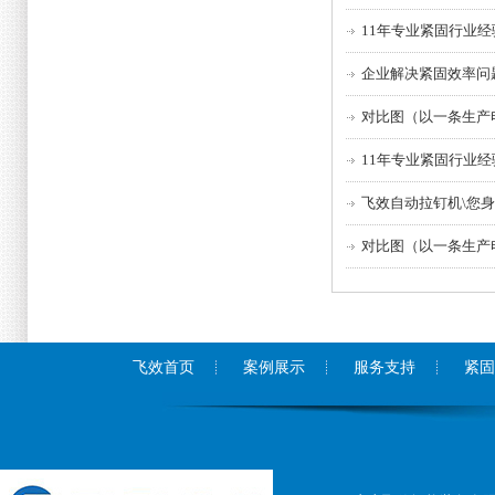
11年专业紧固行业
企业解决紧固效率问
对比图（以一条生产
11年专业紧固行业
飞效自动拉钉机\您
对比图（以一条生产
飞效首页
案例展示
服务支持
紧固