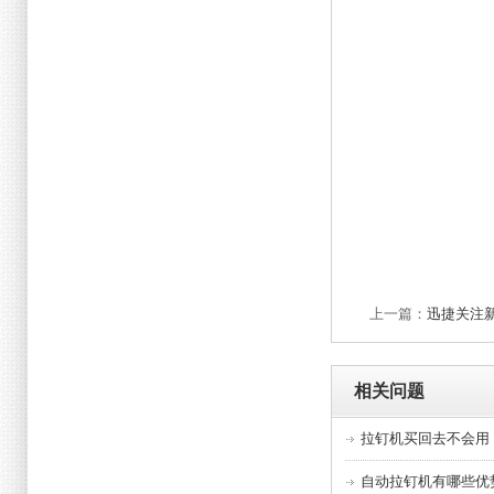
上一篇：
迅捷关注
相关问题
拉钉机买回去不会用
自动拉钉机有哪些优