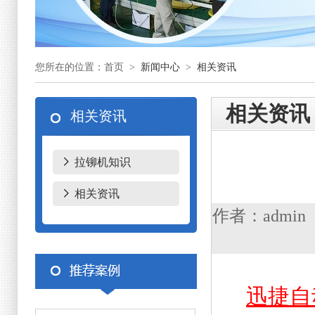
您所在的位置：首页 >
新闻中心
>
相关资讯
相关资讯
相关资讯
拉铆机知识
相关资讯
作者：admin
迅捷自