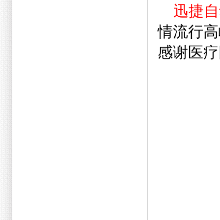
迅捷自
情流行高
感谢医疗