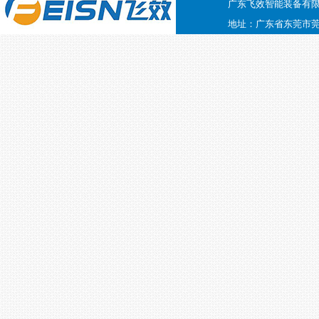
广东飞效智能装备有
地址：广东省东莞市莞太