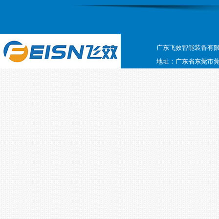
广东飞效智能装备有
地址：广东省东莞市莞太