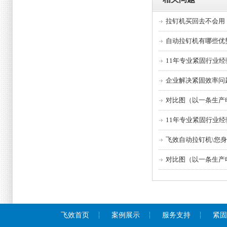
拉钉机买回去不会用
自动拉钉机有哪些优
11年专业紧固行业
企业解决紧固效率问
对比图（以一条生产
11年专业紧固行业
飞效自动拉钉机\您
对比图（以一条生产
飞效首页
案例展示
服务支持
紧固