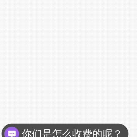
你们是怎么收费的呢？