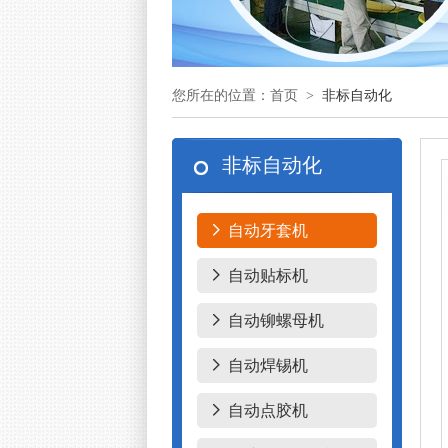
您所在的位置：首页 >
非标自动化
非标自动化
自动牙套机
自动贴标机
自动铆螺母机
自动焊锡机
自动点胶机