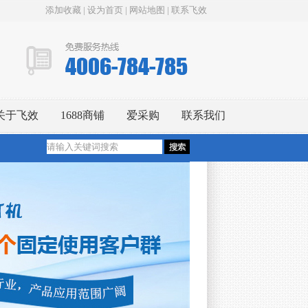
添加收藏
|
设为首页
|
网站地图
|
联系飞效
关于飞效
1688商铺
爱采购
联系我们