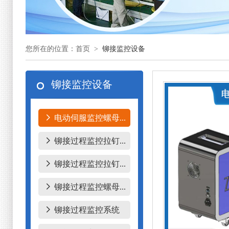
您所在的位置：首页 >
铆接监控设备
铆接监控设备
电动伺服监控螺母...
铆接过程监控拉钉...
铆接过程监控拉钉...
铆接过程监控螺母...
铆接过程监控系统