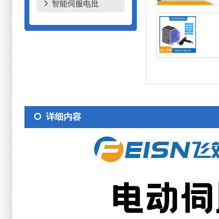
智能伺服电批
详细内容