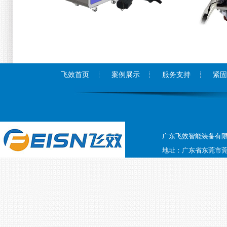
飞效首页
案例展示
服务支持
紧固
广东飞效智能装备有
地址：广东省东莞市莞太